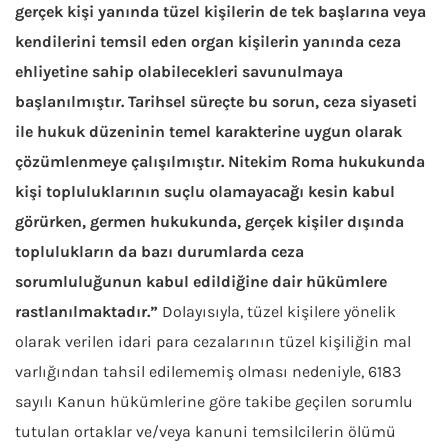
gerçek kişi yanında tüzel kişilerin de tek başlarına veya
kendilerini temsil eden organ kişilerin yanında ceza
ehliyetine sahip olabilecekleri savunulmaya
başlanılmıştır. Tarihsel süreçte bu sorun, ceza siyaseti
ile hukuk düzeninin temel karakterine uygun olarak
çözümlenmeye çalışılmıştır. Nitekim Roma hukukunda
kişi topluluklarının suçlu olamayacağı kesin kabul
görürken, germen hukukunda, gerçek kişiler dışında
toplulukların da bazı durumlarda ceza
sorumluluğunun kabul edildiğine dair hükümlere
rastlanılmaktadır.”
Dolayısıyla, tüzel kişilere yönelik
olarak verilen idari para cezalarının tüzel kişiliğin mal
varlığından tahsil edilememiş olması nedeniyle, 6183
sayılı Kanun hükümlerine göre takibe geçilen sorumlu
tutulan ortaklar ve/veya kanuni temsilcilerin ölümü