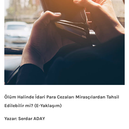
Ölüm Halinde İdari Para Cezaları Mirasçılardan Tahsil
Edilebilir mi? (E-Yaklaşım)
Yazar:
Serdar ADAY