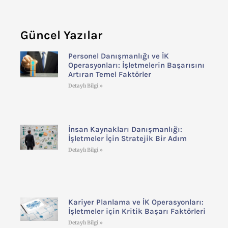
Güncel Yazılar
Personel Danışmanlığı ve İK
Operasyonları: İşletmelerin Başarısını
Artıran Temel Faktörler
Detaylı Bilgi »
İnsan Kaynakları Danışmanlığı:
İşletmeler İçin Stratejik Bir Adım
Detaylı Bilgi »
Kariyer Planlama ve İK Operasyonları:
İşletmeler için Kritik Başarı Faktörleri
Detaylı Bilgi »