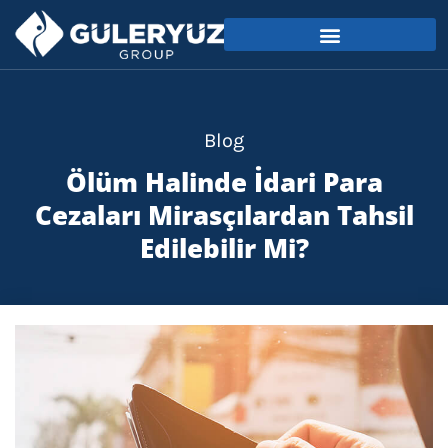
Blog
Ölüm Halinde İdari Para
Cezaları Mirasçılardan Tahsil
Edilebilir Mi?