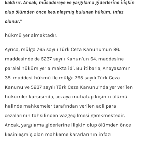
kaldırır. Ancak, müsadereye ve yargılama giderlerine ilişkin
olup ölümden önce kesinleşmiş bulunan hüküm, infaz
olunur.”
hükmü yer almaktadır.
Ayrıca, mülga 765 sayılı Türk Ceza Kanunu’nun 96.
maddesinde de 5237 sayılı Kanun’un 64. maddesine
paralel hüküm yer almakta idi. Bu itibarla, Anayasa’nın
38. maddesi hükmü ile mülga 765 sayılı Türk Ceza
Kanunu ve 5237 sayılı Türk Ceza Kanunu’nda yer verilen
hükümler karsısında, cezaya muhatap kişinin ölümü
halinde mahkemeler tarafından verilen adli para
cezalarının tahsilinden vazgeçilmesi gerekmektedir.
Ancak, yargılama giderlerine ilişkin olup ölümden önce
kesinleşmiş olan mahkeme kararlarının infazı